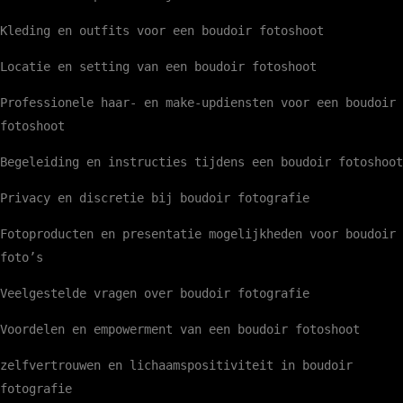
Kleding en outfits voor een boudoir fotoshoot
Locatie en setting van een boudoir fotoshoot
Professionele haar- en make-updiensten voor een boudoir
fotoshoot
Begeleiding en instructies tijdens een boudoir fotoshoot
Privacy en discretie bij boudoir fotografie
Fotoproducten en presentatie mogelijkheden voor boudoir
foto’s
Veelgestelde vragen over boudoir fotografie
Voordelen en empowerment van een boudoir fotoshoot
zelfvertrouwen en lichaamspositiviteit in boudoir
fotografie