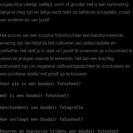
ongeacht je uiterlijk, leeftijd, vorm of grootte. Het is een herinnering
dat je er mag zijn en dat je recht hebt op liefde en acceptatie, zowel
van anderen als van jezelf.
Het proces van een boudoir fotoshoot kan een transformerende
ervaring zijn die helpt bij het cultiveren van zelfacceptatie en
zelfliefde. Het stelt je in staat om jezelf te omarmen, je schoonheid te
vieren en je eigen waarde te erkennen. Het kan een krachtig
instrument zijn om negatieve zelfbeeldgedachten te doorbreken en
een positieve relatie met jezelf op te bouwen.
Voor wie is een boudoir fotoshoot?
Wat is een boudoir fotoshoot?
Geschiedenis van boudoir fotografie
Hoe verloopt een boudoir fotoshoot?
Poseren en expressie tijdens een boudoir fotoshoot