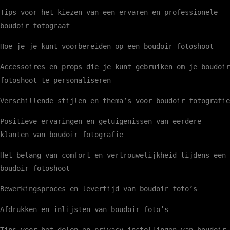
Tips voor het kiezen van een ervaren en professionele
boudoir fotograaf
Hoe je je kunt voorbereiden op een boudoir fotoshoot
Accessoires en props die je kunt gebruiken om je boudoir
fotoshoot te personaliseren
Verschillende stijlen en thema’s voor boudoir fotografie
Positieve ervaringen en getuigenissen van eerdere
klanten van boudoir fotografie
Het belang van comfort en vertrouwelijkheid tijdens een
boudoir fotoshoot
Bewerkingsproces en levertijd van boudoir foto’s
Afdrukken en inlijsten van boudoir foto’s