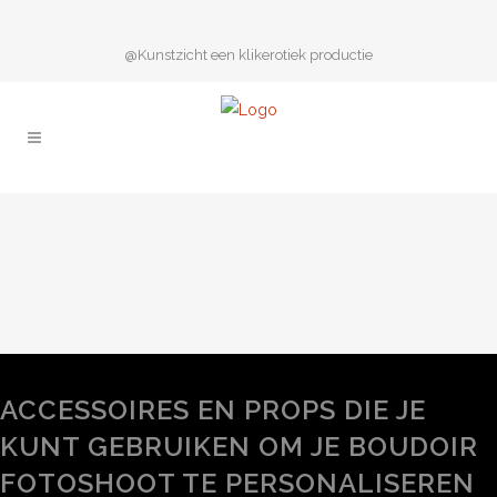
@Kunstzicht een klikerotiek productie
ACCESSOIRES EN PROPS DIE JE
KUNT GEBRUIKEN OM JE BOUDOIR
FOTOSHOOT TE PERSONALISEREN