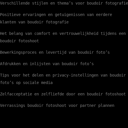
Verschillende stijlen en thema’s voor boudoir fotografie
Positieve ervaringen en getuigenissen van eerdere
klanten van boudoir fotografie
Het belang van comfort en vertrouwelijkheid tijdens een
boudoir fotoshoot
Bewerkingsproces en levertijd van boudoir foto’s
Afdrukken en inlijsten van boudoir foto’s
Tips voor het delen en privacy-instellingen van boudoir
foto’s op sociale media
Zelfacceptatie en zelfliefde door een boudoir fotoshoot
Verrassings boudoir fotoshoot voor partner plannen