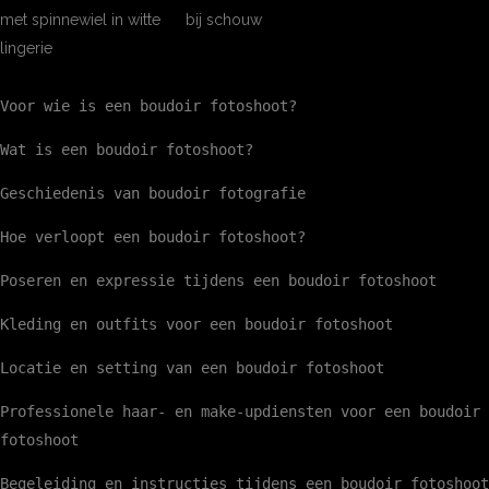
Voor wie is een boudoir fotoshoot?
Wat is een boudoir fotoshoot?
Geschiedenis van boudoir fotografie
Hoe verloopt een boudoir fotoshoot?
Poseren en expressie tijdens een boudoir fotoshoot
Kleding en outfits voor een boudoir fotoshoot
Locatie en setting van een boudoir fotoshoot
Professionele haar- en make-updiensten voor een boudoir
fotoshoot
Begeleiding en instructies tijdens een boudoir fotoshoot