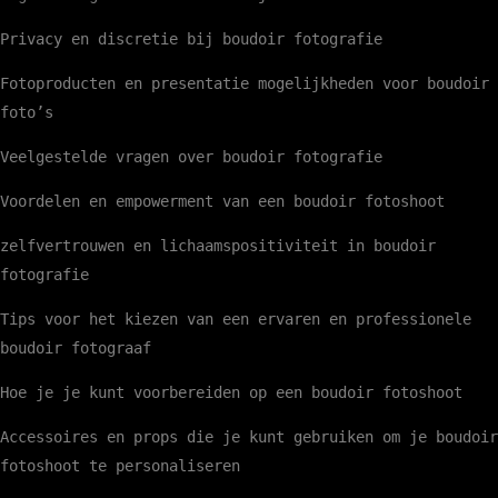
Privacy en discretie bij boudoir fotografie
Fotoproducten en presentatie mogelijkheden voor boudoir
foto’s
Veelgestelde vragen over boudoir fotografie
Voordelen en empowerment van een boudoir fotoshoot
zelfvertrouwen en lichaamspositiviteit in boudoir
fotografie
Tips voor het kiezen van een ervaren en professionele
boudoir fotograaf
Hoe je je kunt voorbereiden op een boudoir fotoshoot
Accessoires en props die je kunt gebruiken om je boudoir
fotoshoot te personaliseren