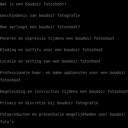
Wat is een boudoir fotoshoot?
Geschiedenis van boudoir fotografie
Hoe verloopt een boudoir fotoshoot?
Poseren en expressie tijdens een boudoir fotoshoot
Kleding en outfits voor een boudoir fotoshoot
Locatie en setting van een boudoir fotoshoot
Professionele haar- en make-updiensten voor een boudoir
fotoshoot
Begeleiding en instructies tijdens een boudoir fotoshoot
Privacy en discretie bij boudoir fotografie
Fotoproducten en presentatie mogelijkheden voor boudoir
foto’s