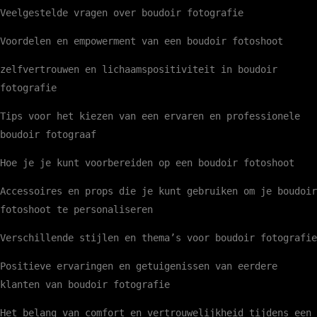
Veelgestelde vragen over boudoir fotografie
Voordelen en empowerment van een boudoir fotoshoot
zelfvertrouwen en lichaamspositiviteit in boudoir
fotografie
Tips voor het kiezen van een ervaren en professionele
boudoir fotograaf
Hoe je je kunt voorbereiden op een boudoir fotoshoot
Accessoires en props die je kunt gebruiken om je boudoir
fotoshoot te personaliseren
Verschillende stijlen en thema’s voor boudoir fotografie
Positieve ervaringen en getuigenissen van eerdere
klanten van boudoir fotografie
Het belang van comfort en vertrouwelijkheid tijdens een