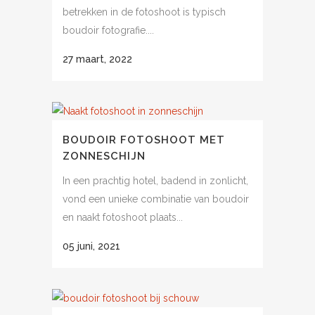
betrekken in de fotoshoot is typisch
boudoir fotografie....
27 maart, 2022
BOUDOIR FOTOSHOOT MET
ZONNESCHIJN
In een prachtig hotel, badend in zonlicht,
vond een unieke combinatie van boudoir
en naakt fotoshoot plaats...
05 juni, 2021