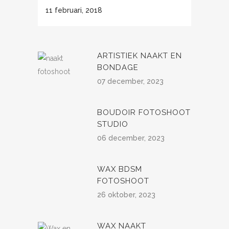
11 februari, 2018
ARTISTIEK NAAKT EN
BONDAGE
07 december, 2023
BOUDOIR FOTOSHOOT
STUDIO
06 december, 2023
WAX BDSM
FOTOSHOOT
26 oktober, 2023
WAX NAAKT