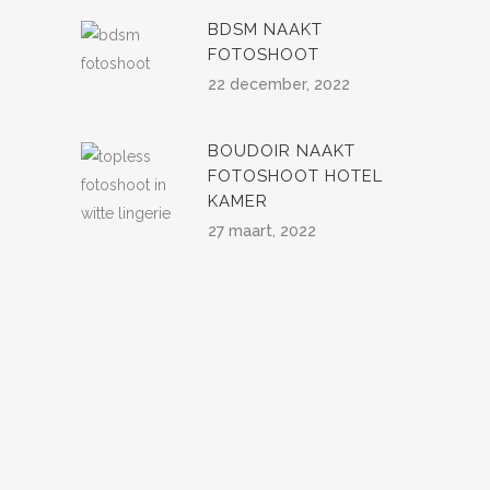
BDSM NAAKT
FOTOSHOOT
22 december, 2022
BOUDOIR NAAKT
FOTOSHOOT HOTEL
KAMER
27 maart, 2022