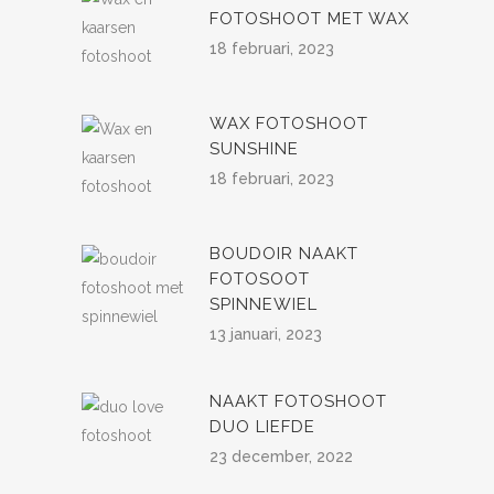
FOTOSHOOT MET WAX
18 februari, 2023
WAX FOTOSHOOT
SUNSHINE
18 februari, 2023
BOUDOIR NAAKT
FOTOSOOT
SPINNEWIEL
13 januari, 2023
NAAKT FOTOSHOOT
DUO LIEFDE
23 december, 2022