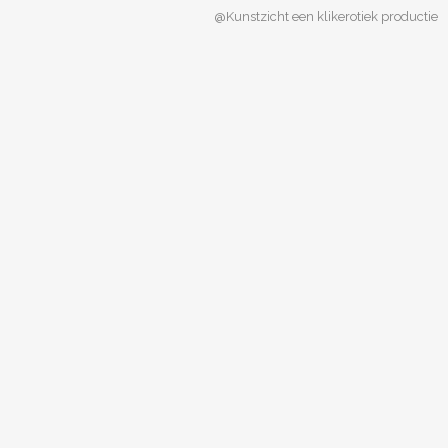
@Kunstzicht een klikerotiek productie