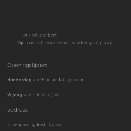
Hi, leuk dat je er bent!
Mijn naam is Richard en ben jouw fotograaf, graag!
Openingstijden:
donderdag
van 18:00 uur tot 23:00 uur
Vrijdag
van 11:00 tot 23:00
address:
Gildenpenningdreef, Dronten